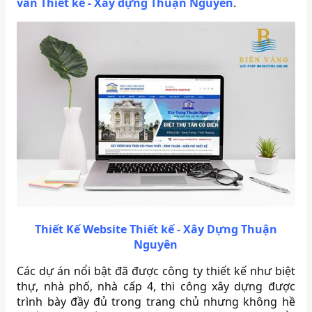
vấn Thiết kế - Xây dựng Thuận Nguyên
.
Thiết Kế Website Thiết kế - Xây Dựng Thuận
Nguyên
Các dự án nổi bật đã được công ty thiết kế như biệt
thự, nhà phố, nhà cấp 4, thi công xây dựng được
trình bày đầy đủ trong trang chủ nhưng không hề