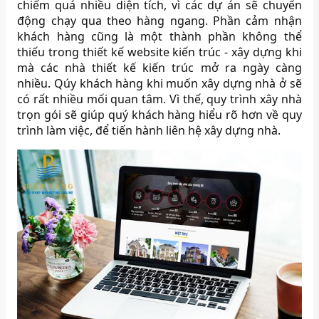
chiếm quá nhiều diện tích, vì các dự án sẽ chuyển
động chạy qua theo hàng ngang. Phần cảm nhận
khách hàng cũng là một thành phần không thể
thiếu trong thiết kế website kiến trúc - xây dựng khi
mà các nhà thiết kế kiến trúc mở ra ngày càng
nhiều. Qúy khách hàng khi muốn xây dựng nhà ở sẽ
có rất nhiều mối quan tâm. Vì thế, quy trình xây nhà
trọn gói sẽ giúp quý khách hàng hiểu rõ hơn về quy
trình làm việc, để tiến hành liên hệ xây dựng nhà.