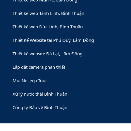
Thiết kế web Tánh Linh, Bình Thuận
Thiết kế web Đức Linh, Bình Thuận
Thiết Kế Website tại Phú Quý, Lâm Đồng
Thiết kế website Đà Lạt, Lâm Đồng
Lắp đặt camera phan thiết
Mui Ne Jeep Tour
Xử lý nước thải Bình Thuận
Công ty Bảo vệ Bình Thuận