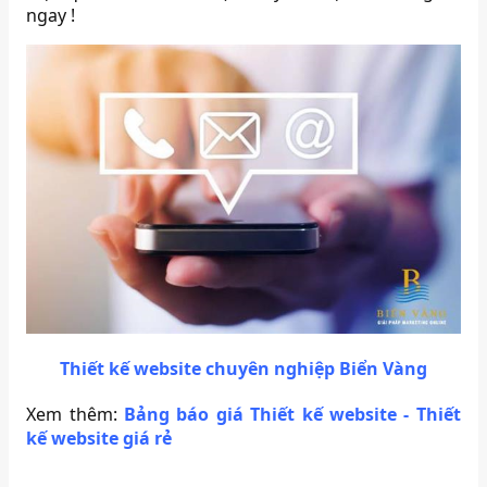
ngay !
Thiết kế website chuyên nghiệp Biển Vàng
Xem thêm:
Bảng báo giá Thiết kế website - Thiết
kế website giá rẻ