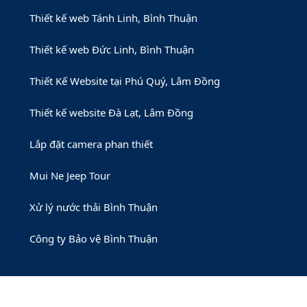
Thiết kế web Tánh Linh, Bình Thuận
Thiết kế web Đức Linh, Bình Thuận
Thiết Kế Website tại Phú Quý, Lâm Đồng
Thiết kế website Đà Lạt, Lâm Đồng
Lắp đặt camera phan thiết
Mui Ne Jeep Tour
Xử lý nước thải Bình Thuận
Công ty Bảo vệ Bình Thuận
© 2026 Thuộc về Công ty TNHH Đầu tư Phát triển Công