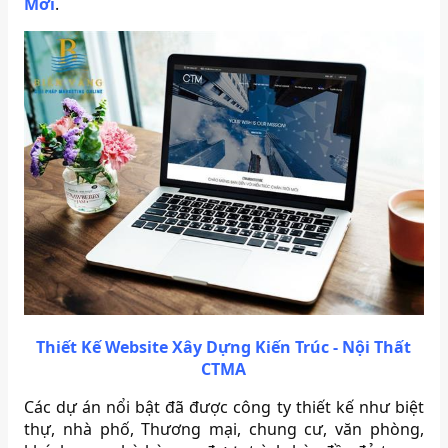
Mới
.
Thiết Kế Website Xây Dựng Kiến Trúc - Nội Thất
CTMA
Các dự án nổi bật đã được công ty thiết kế như biệt
thự, nhà phố, Thương mại, chung cư, văn phòng,